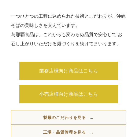
一つひとつの工程に込められた技術とこだわりが、沖縄
そばの美味しさを支えています。
与那覇食品は、これからも変わらぬ品質で安心して
お
召し上がりいただける麺づくりを続けてまいります。
業務店様向け商品はこちら
小売店様向け商品はこちら
製麺のこだわりを見る
工場・品質管理を見る