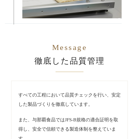
Message
徹底した品質管理
すべての工程において品質チェックを行い、安定
した製品づくりを徹底しています。
また、与那覇食品ではJFS-B規格の適合証明を取
得し、安全で信頼できる製造体制を整えていま
す。