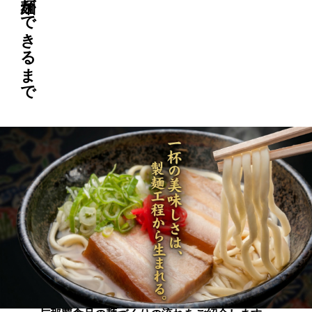
麺ができるまで