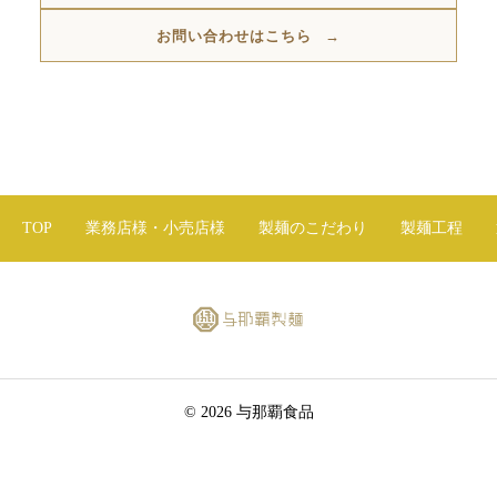
お問い合わせはこちら
TOP
業務店様・小売店様
製麺のこだわり
製麺工程
© 2026 与那覇食品