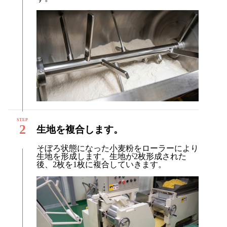
2
生地を複合します。
そぼろ状態になった小麦粉をローラーにより
生地を形成します。生地が2枚形成された
後、2枚を1枚に複合していきます。