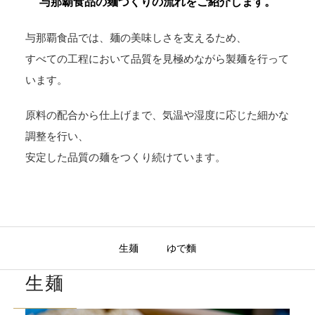
与那覇食品の麺づくりの流れをご紹介します。
与那覇食品では、麺の美味しさを支えるため、
すべての工程において品質を見極めながら製麺を行って
います。
原料の配合から仕上げまで、気温や湿度に応じた細かな
調整を行い、
安定した品質の麺をつくり続けています。
生麺
ゆで麵
生麺